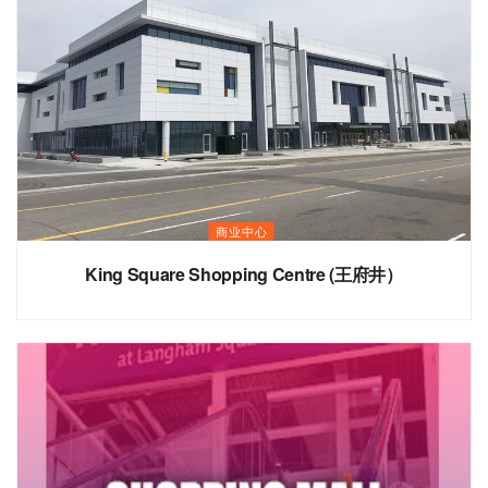
商业中心
King Square Shopping Centre (王府井）