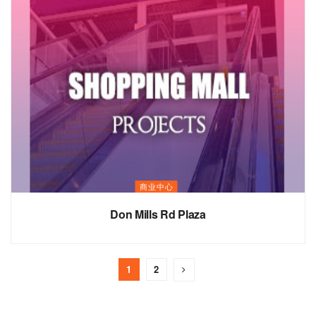
商业中心
Don Mills Rd Plaza
1
2