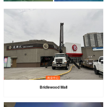
商业中心
Bridlewood Mall