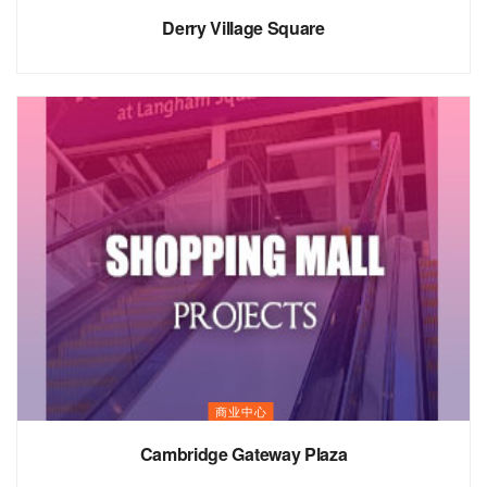
Derry Village Square
商业中心
Cambridge Gateway Plaza