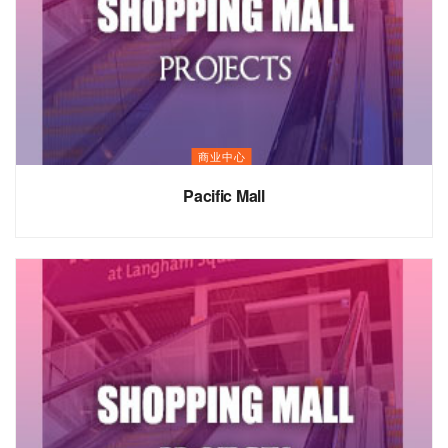
商业中心
Pacific Mall