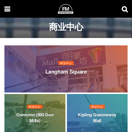
商业中心
商业中心
Langham Square
商业中心
商业中心
Oomomo (890 Don
Kipling Queensway
Mills)
Mall