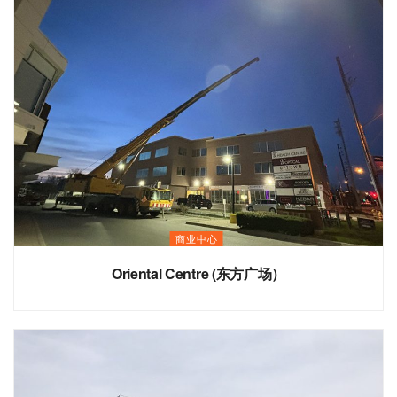
商业中心
Oriental Centre (东方广场）