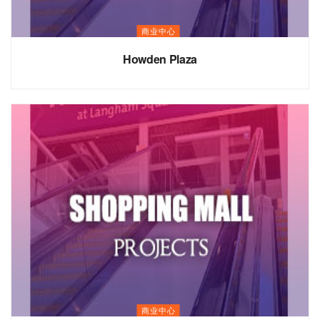
商业中心
Howden Plaza
商业中心